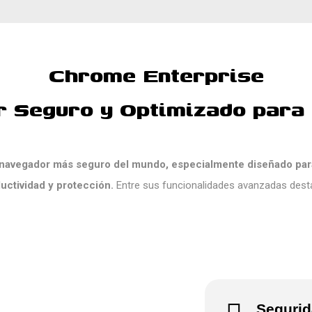
Chrome Enterprise
r Seguro y Optimizado para
 navegador más seguro del mundo, especialmente diseñado par
uctividad y protección.
Entre sus funcionalidades avanzadas dest
Seguri