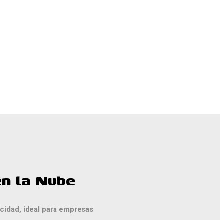
n la Nube
cidad, ideal para empresas