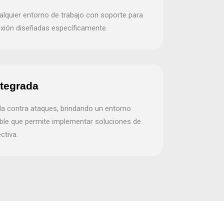
alquier entorno de trabajo con soporte para
xión diseñadas específicamente.
ntegrada
a contra ataques, brindando un entorno
able que permite implementar soluciones de
ctiva.