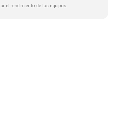
ar el rendimiento de los equipos.