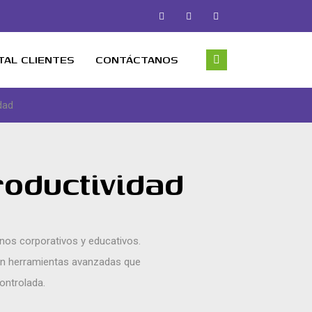
TAL CLIENTES
CONTÁCTANOS
dad
oductividad
nos corporativos y educativos.
on herramientas avanzadas que
ontrolada.