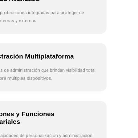
 protecciones integradas para proteger de
ternas y externas.
tración Multiplataforma
 de administración que brindan visibilidad total
bre múltiples dispositivos.
ones y Funciones
riales
acidades de personalización y administración