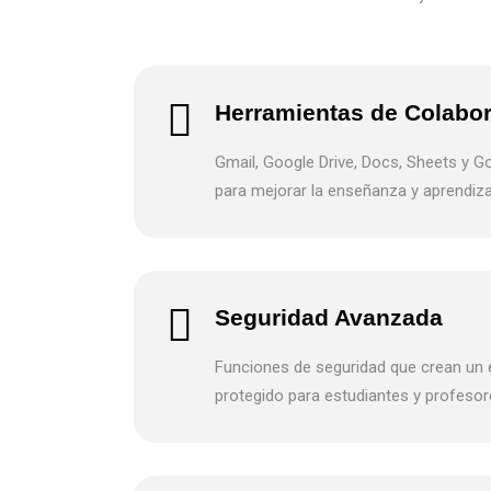
Herramientas de Colabo
Gmail, Google Drive, Docs, Sheets y G
para mejorar la enseñanza y aprendizaj
Seguridad Avanzada
Funciones de seguridad que crean un 
protegido para estudiantes y profesor