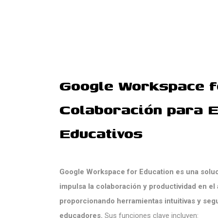
Google Workspace f
Colaboración para 
Educativos
Google Workspace for Education es una soluci
impulsa la colaboración y productividad en el
proporcionando herramientas intuitivas y seg
educadores.
Sus funciones clave incluyen: