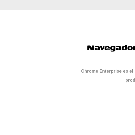
Navegado
Chrome Enterprise es el
prod