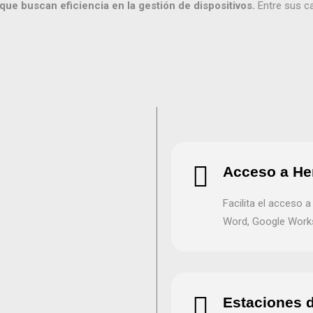
que buscan eficiencia en la gestión de dispositivos.
Entre sus ca
Acceso a He
Facilita el acceso 
Word, Google Work
Estaciones 