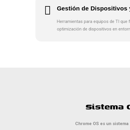
Gestión de Dispositivos
Herramientas para equipos de TI que fa
optimización de dispositivos en entor
Sistema 
Chrome OS es un sistema o