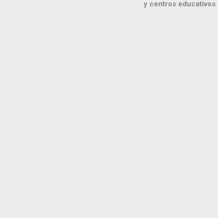
y centros educativos 