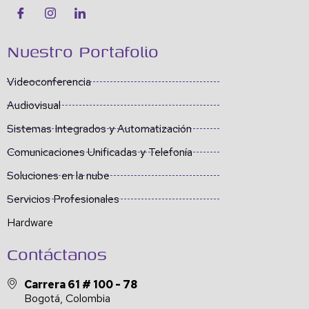
Nuestro Portafolio
Videoconferencia
Audiovisual
Sistemas Integrados y Automatización
Comunicaciones Unificadas y Telefonía
Soluciones en la nube
Servicios Profesionales
Hardware
Contáctanos
Carrera 61 # 100 - 78
Bogotá, Colombia