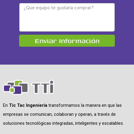
Enviar Información
En
Tic Tac Ingeniería
transformamos la manera en que las
empresas se comunican, colaboran y operan, a través de
soluciones tecnológicas integradas, inteligentes y escalables.