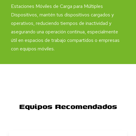
Estaciones Móviles de Carga para Múltiples
Dispositivos, mantén tus dispositivos cargados y
operativos, reduciendo tiempos de inactividad y
asegurando una operación continua, especialmente
útil en espacios de trabajo compartidos o empresas
con equipos móviles.
Equipos Recomendados