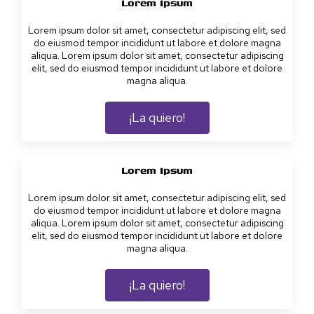
Lorem Ipsum
Lorem ipsum dolor sit amet, consectetur adipiscing elit, sed
do eiusmod tempor incididunt ut labore et dolore magna
aliqua. Lorem ipsum dolor sit amet, consectetur adipiscing
elit, sed do eiusmod tempor incididunt ut labore et dolore
magna aliqua.
¡La quiero!
Lorem Ipsum
Lorem ipsum dolor sit amet, consectetur adipiscing elit, sed
do eiusmod tempor incididunt ut labore et dolore magna
aliqua. Lorem ipsum dolor sit amet, consectetur adipiscing
elit, sed do eiusmod tempor incididunt ut labore et dolore
magna aliqua.
¡La quiero!