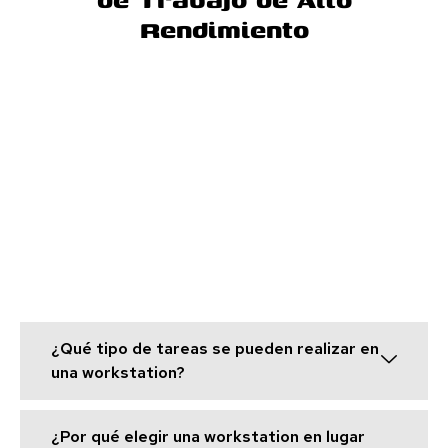
Rendimiento
¿Qué tipo de tareas se pueden realizar en
una workstation?
¿Por qué elegir una workstation en lugar