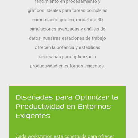
rendimiento en procesamiento y
gráficos. Ideales para tareas complejas
como diseño gráfico, modelado 3D,
simulaciones avanzadas y análisis de
datos, nuestras estaciones de trabajo
ofrecen la potencia y estabilidad
necesarias para optimizar la
productividad en entornos exigentes.
Diseñadas para Optimizar la
Productividad en Entornos
Exigentes
Cada workstation está construida para ofrecer