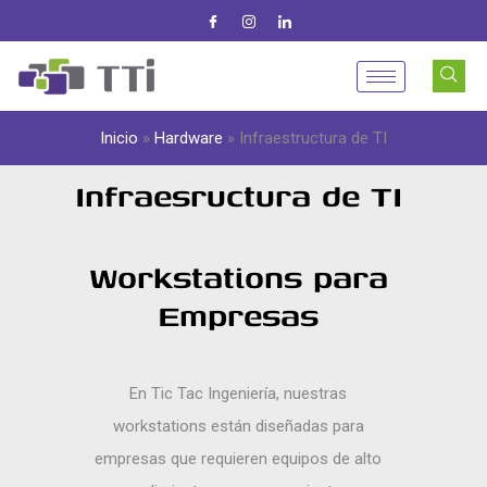
Inicio
»
Hardware
»
Infraestructura de TI
Infraesructura de TI
Workstations para
Empresas
En Tic Tac Ingeniería, nuestras
workstations están diseñadas para
empresas que requieren equipos de alto