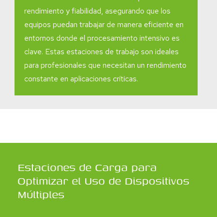
rendimiento y fiabilidad, asegurando que los
equipos puedan trabajar de manera eficiente en
entornos donde el procesamiento intensivo es
clave. Estas estaciones de trabajo son ideales
para profesionales que necesitan un rendimiento
constante en aplicaciones críticas.
Estaciones de Carga para
Optimizar el Uso de Dispositivos
Múltiples