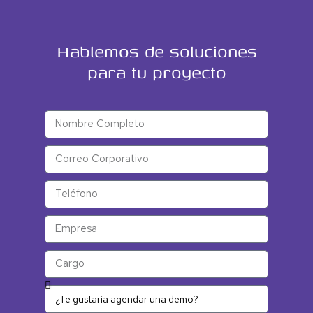
Hablemos de soluciones
para tu proyecto