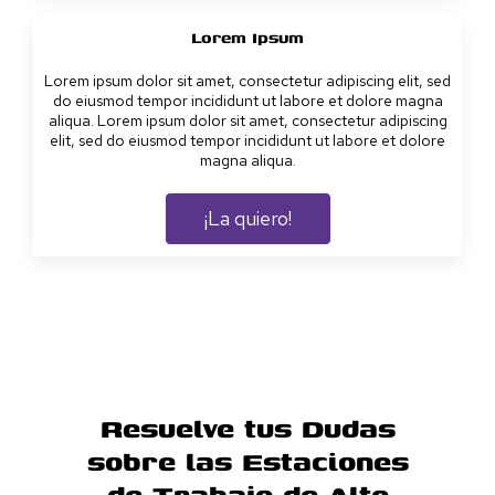
Lorem Ipsum
Lorem ipsum dolor sit amet, consectetur adipiscing elit, sed
do eiusmod tempor incididunt ut labore et dolore magna
aliqua. Lorem ipsum dolor sit amet, consectetur adipiscing
elit, sed do eiusmod tempor incididunt ut labore et dolore
magna aliqua.
¡La quiero!
Resuelve tus Dudas
sobre las Estaciones
de Trabajo de Alto