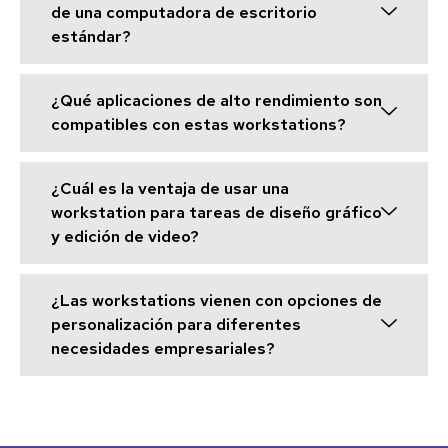
de una computadora de escritorio
estándar?
¿Qué aplicaciones de alto rendimiento son
compatibles con estas workstations?
¿Cuál es la ventaja de usar una
workstation para tareas de diseño gráfico
y edición de video?
¿Las workstations vienen con opciones de
personalización para diferentes
necesidades empresariales?