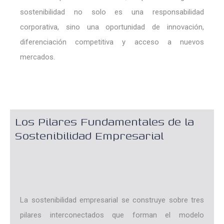
sostenibilidad no solo es una responsabilidad
corporativa, sino una oportunidad de innovación,
diferenciación competitiva y acceso a nuevos
mercados.
Los Pilares Fundamentales de la
Sostenibilidad Empresarial
La sostenibilidad empresarial se construye sobre tres
pilares interconectados que forman el modelo