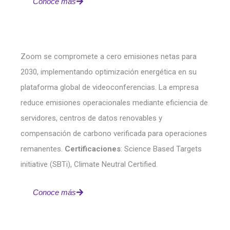
Conoce más
Zoom se compromete a cero emisiones netas para
2030, implementando optimización energética en su
plataforma global de videoconferencias. La empresa
reduce emisiones operacionales mediante eficiencia de
servidores, centros de datos renovables y
compensación de carbono verificada para operaciones
remanentes.
Certificaciones
: Science Based Targets
initiative (SBTi), Climate Neutral Certified.
Conoce más