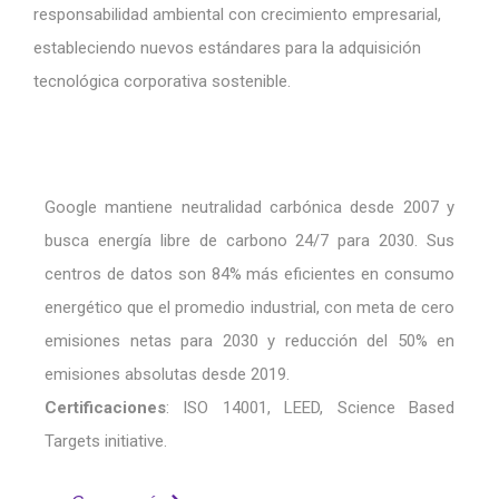
responsabilidad ambiental con crecimiento empresarial,
estableciendo nuevos estándares para la adquisición
tecnológica corporativa sostenible.
Google mantiene neutralidad carbónica desde 2007 y
busca energía libre de carbono 24/7 para 2030. Sus
centros de datos son 84% más eficientes en consumo
energético que el promedio industrial, con meta de cero
emisiones netas para 2030 y reducción del 50% en
emisiones absolutas desde 2019.
Certificaciones
: ISO 14001, LEED, Science Based
Targets initiative.