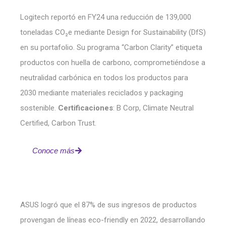
Logitech reportó en FY24 una reducción de 139,000
toneladas CO₂e mediante Design for Sustainability (DfS)
en su portafolio. Su programa “Carbon Clarity” etiqueta
productos con huella de carbono, comprometiéndose a
neutralidad carbónica en todos los productos para
2030 mediante materiales reciclados y packaging
sostenible.
Certificaciones
: B Corp, Climate Neutral
Certified, Carbon Trust.
Conoce más
ASUS logró que el 87% de sus ingresos de productos
provengan de líneas eco-friendly en 2022, desarrollando