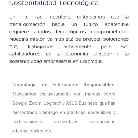
Sostenibilidad Tecnológica
En Tic Tac Ingeniería entendemos que la
transformación hacia un futuro sostenible
requiere aliados tecnológicos comprometidos.
Nuestra misión va más allá de proveer soluciones
TIC; trabajamos activamente para ser
catalizadores de la economía circular y la
sostenibilidad empresarial en Colombia.
Tecnología de Fabricantes Responsables:
Trabajamos exclusivamente con marcas como
Google, Zoom, Logitech y ASUS Business, que han
demostrado liderazgo en prácticas sostenibles y
certificaciones ambientales reconocidas
internacionalmente.