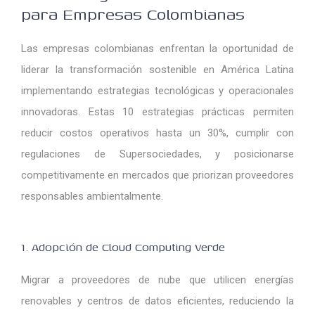
para Empresas Colombianas
Las empresas colombianas enfrentan la oportunidad de
liderar la transformación sostenible en América Latina
implementando estrategias tecnológicas y operacionales
innovadoras. Estas 10 estrategias prácticas permiten
reducir costos operativos hasta un 30%, cumplir con
regulaciones de Supersociedades, y posicionarse
competitivamente en mercados que priorizan proveedores
responsables ambientalmente.
1. Adopción de Cloud Computing Verde
Migrar a proveedores de nube que utilicen energías
renovables y centros de datos eficientes, reduciendo la