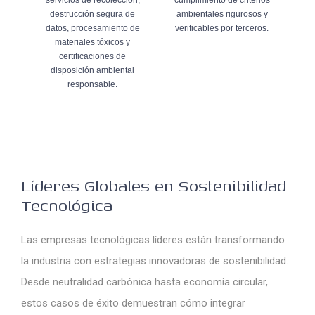
destrucción segura de
ambientales rigurosos y
datos, procesamiento de
verificables por terceros.
materiales tóxicos y
certificaciones de
disposición ambiental
responsable.
Líderes Globales en Sostenibilidad
Tecnológica
Las empresas tecnológicas líderes están transformando
la industria con estrategias innovadoras de sostenibilidad.
Desde neutralidad carbónica hasta economía circular,
estos casos de éxito demuestran cómo integrar