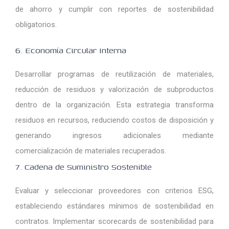
de ahorro y cumplir con reportes de sostenibilidad
obligatorios.
6. Economía Circular Interna
Desarrollar programas de reutilización de materiales,
reducción de residuos y valorización de subproductos
dentro de la organización. Esta estrategia transforma
residuos en recursos, reduciendo costos de disposición y
generando ingresos adicionales mediante
comercialización de materiales recuperados.
7. Cadena de Suministro Sostenible
Evaluar y seleccionar proveedores con criterios ESG,
estableciendo estándares mínimos de sostenibilidad en
contratos. Implementar scorecards de sostenibilidad para