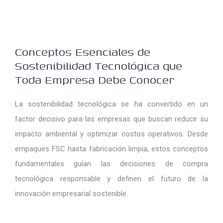
Conceptos Esenciales de
Sostenibilidad Tecnológica que
Toda Empresa Debe Conocer
La sostenibilidad tecnológica se ha convertido en un
factor decisivo para las empresas que buscan reducir su
impacto ambiental y optimizar costos operativos. Desde
empaques FSC hasta fabricación limpia, estos conceptos
fundamentales guían las decisiones de compra
tecnológica responsable y definen el futuro de la
innovación empresarial sostenible.