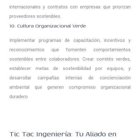
internacionales y contratos con empresas que priorizan
proveedores sostenibles.
10. Cultura Organizacional Verde
Implementar programas de capacitación, incentivos y
reconocimientos que fomenten comportamientos
sostenibles entre colaboradores. Crear comités verdes,
establecer metas de sostenibilidad por equipos, y
desarrollar campañas internas de concienciación
ambiental que generen compromiso organizacional
duradero.
Tic Tac Ingeniería: Tu Aliado en