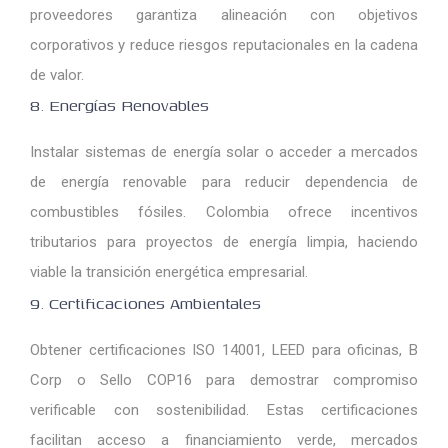
proveedores garantiza alineación con objetivos
corporativos y reduce riesgos reputacionales en la cadena
de valor.
8. Energías Renovables
Instalar sistemas de energía solar o acceder a mercados
de energía renovable para reducir dependencia de
combustibles fósiles. Colombia ofrece incentivos
tributarios para proyectos de energía limpia, haciendo
viable la transición energética empresarial.
9. Certificaciones Ambientales
Obtener certificaciones ISO 14001, LEED para oficinas, B
Corp o Sello COP16 para demostrar compromiso
verificable con sostenibilidad. Estas certificaciones
facilitan acceso a financiamiento verde, mercados