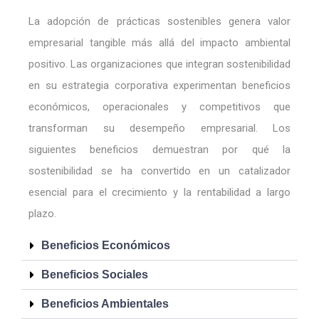
La adopción de prácticas sostenibles genera valor
empresarial tangible más allá del impacto ambiental
positivo. Las organizaciones que integran sostenibilidad
en su estrategia corporativa experimentan beneficios
económicos, operacionales y competitivos que
transforman su desempeño empresarial. Los
siguientes beneficios demuestran por qué la
sostenibilidad se ha convertido en un catalizador
esencial para el crecimiento y la rentabilidad a largo
plazo.
Beneficios Económicos
Beneficios Sociales
Beneficios Ambientales