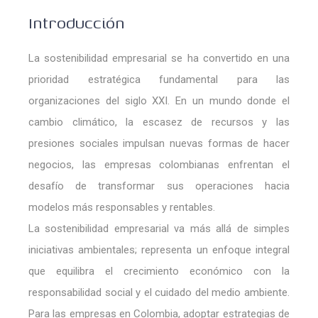
Introducción
La sostenibilidad empresarial se ha convertido en una
prioridad estratégica fundamental para las
organizaciones del siglo XXI. En un mundo donde el
cambio climático, la escasez de recursos y las
presiones sociales impulsan nuevas formas de hacer
negocios, las empresas colombianas enfrentan el
desafío de transformar sus operaciones hacia
modelos más responsables y rentables.
La sostenibilidad empresarial va más allá de simples
iniciativas ambientales; representa un enfoque integral
que equilibra el crecimiento económico con la
responsabilidad social y el cuidado del medio ambiente.
Para las empresas en Colombia, adoptar estrategias de