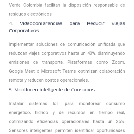
Verde Colombia facilitan la disposición responsable de
residuos electrónicos.
4. Videoconferencias para Reducir Viajes
Corporativos
Implementar soluciones de comunicación unificada que
reduzcan viajes corporativos hasta un 40%, disminuyendo
emisiones de transporte. Plataformas como Zoom,
Google Meet o Microsoft Teams optimizan colaboración
remota y reducen costos operacionales.
5. Monitoreo Inteligente de Consumos
Instalar sistemas IoT para monitorear consumo
energético, hídrico y de recursos en tiempo real,
optimizando eficiencias operacionales hasta un 25%.
Sensores inteligentes permiten identificar oportunidades