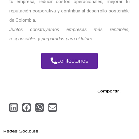
tu empresa, reducir costos operacionales, mejorar tu
reputación corporativa y contribuir al desarrollo sostenible
de Colombia.
Juntos construyamos empresas más rentables,
responsables y preparadas para el futuro
contáctanos
Compartir:
Redes Sociales: