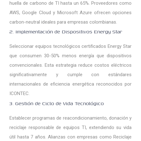
huella de carbono de TI hasta un 65%. Proveedores como
AWS, Google Cloud y Microsoft Azure ofrecen opciones
carbon-neutral ideales para empresas colombianas.
2. Implementación de Dispositivos Energy Star
Seleccionar equipos tecnológicos certificados Energy Star
que consumen 30-50% menos energía que dispositivos
convencionales. Esta estrategia reduce costos eléctricos
significativamente y cumple con estándares
internacionales de eficiencia energética reconocidos por
ICONTEC.
3. Gestión de Ciclo de Vida Tecnológico
Establecer programas de reacondicionamiento, donación y
reciclaje responsable de equipos TI, extendiendo su vida
útil hasta 7 años. Alianzas con empresas como Reciclaje