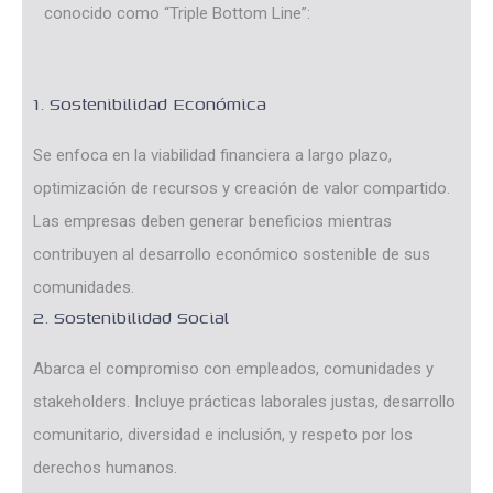
conocido como “Triple Bottom Line”:
1. Sostenibilidad Económica
Se enfoca en la viabilidad financiera a largo plazo,
optimización de recursos y creación de valor compartido.
Las empresas deben generar beneficios mientras
contribuyen al desarrollo económico sostenible de sus
comunidades.
2. Sostenibilidad Social
Abarca el compromiso con empleados, comunidades y
stakeholders. Incluye prácticas laborales justas, desarrollo
comunitario, diversidad e inclusión, y respeto por los
derechos humanos.