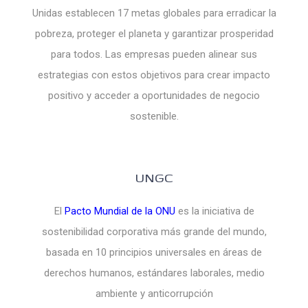
Unidas establecen 17 metas globales para erradicar la
pobreza, proteger el planeta y garantizar prosperidad
para todos. Las empresas pueden alinear sus
estrategias con estos objetivos para crear impacto
positivo y acceder a oportunidades de negocio
sostenible.
UNGC
El
Pacto Mundial de la ONU
es la iniciativa de
sostenibilidad corporativa más grande del mundo,
basada en 10 principios universales en áreas de
derechos humanos, estándares laborales, medio
ambiente y anticorrupción