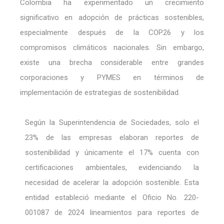
Colombia ha experimentado un crecimiento
significativo en adopción de prácticas sostenibles,
especialmente después de la COP26 y los
compromisos climáticos nacionales. Sin embargo,
existe una brecha considerable entre grandes
corporaciones y PYMES en términos de
implementación de estrategias de sostenibilidad.
Según la Superintendencia de Sociedades, solo el
23% de las empresas elaboran reportes de
sostenibilidad y únicamente el 17% cuenta con
certificaciones ambientales, evidenciando la
necesidad de acelerar la adopción sostenible. Esta
entidad estableció mediante el Oficio No. 220-
001087 de 2024 lineamientos para reportes de