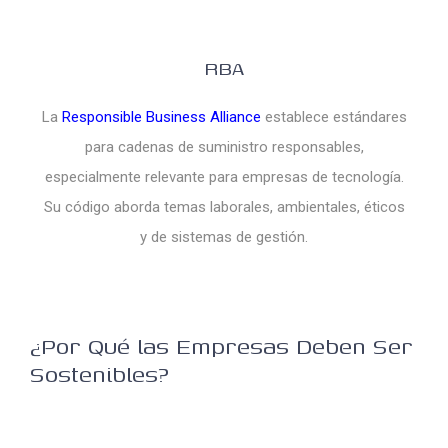
RBA
La
Responsible Business Alliance
establece estándares
para cadenas de suministro responsables,
especialmente relevante para empresas de tecnología.
Su código aborda temas laborales, ambientales, éticos
y de sistemas de gestión.
¿Por Qué las Empresas Deben Ser
Sostenibles?