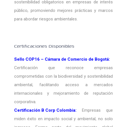
sostenibilidad obligatorios en empresas de interés
público, promoviendo mejores prácticas y marcos
para abordar riesgos ambientales.
Certificaciones Disponibles
Sello COP16 – Cámara de Comercio de Bogotá:
Certificación que reconoce empresas
comprometidas con la biodiversidad y sostenibilidad
ambiental, facilitando acceso a mercados
internacionales y mejoramiento de reputación
corporativa.
Certificación B Corp Colombia:
Empresas que
miden éxito en impacto social y ambiental, no solo