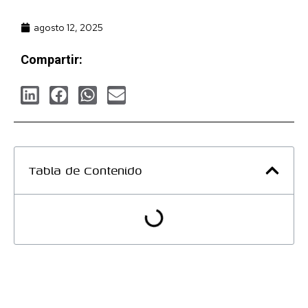
agosto 12, 2025
Compartir:
Tabla de Contenido