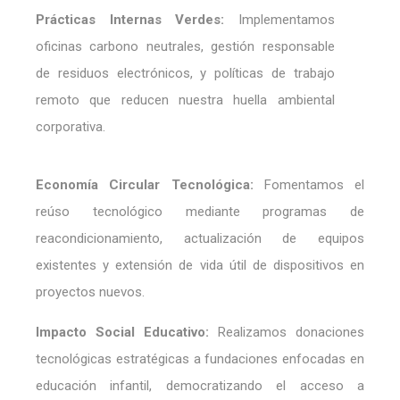
Prácticas Internas Verdes:
Implementamos
oficinas carbono neutrales, gestión responsable
de residuos electrónicos, y políticas de trabajo
remoto que reducen nuestra huella ambiental
corporativa.
Economía Circular Tecnológica:
Fomentamos el
reúso tecnológico mediante programas de
reacondicionamiento, actualización de equipos
existentes y extensión de vida útil de dispositivos en
proyectos nuevos.
Impacto Social Educativo:
Realizamos donaciones
tecnológicas estratégicas a fundaciones enfocadas en
educación infantil, democratizando el acceso a