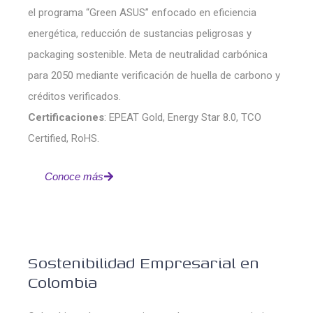
el programa “Green ASUS” enfocado en eficiencia
energética, reducción de sustancias peligrosas y
packaging sostenible. Meta de neutralidad carbónica
para 2050 mediante verificación de huella de carbono y
créditos verificados.
Certificaciones
: EPEAT Gold, Energy Star 8.0, TCO
Certified, RoHS.
Conoce más
Sostenibilidad Empresarial en
Colombia