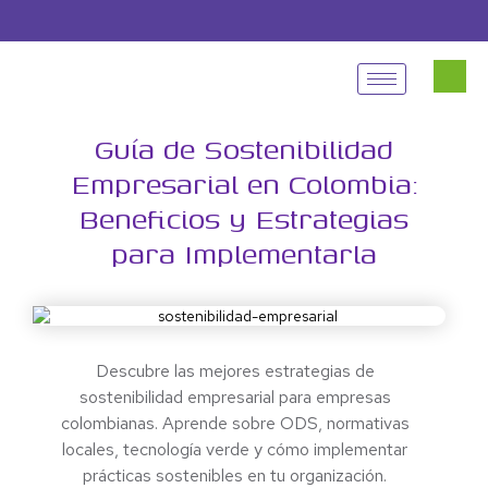
Guía de Sostenibilidad
Empresarial en Colombia:
Beneficios y Estrategias
para Implementarla
Descubre las mejores estrategias de
sostenibilidad empresarial para empresas
colombianas. Aprende sobre ODS, normativas
locales, tecnología verde y cómo implementar
prácticas sostenibles en tu organización.