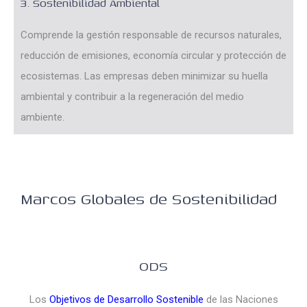
3. Sostenibilidad Ambiental
Comprende la gestión responsable de recursos naturales,
reducción de emisiones, economía circular y protección de
ecosistemas. Las empresas deben minimizar su huella
ambiental y contribuir a la regeneración del medio
ambiente.
Marcos Globales de Sostenibilidad
ODS
Los
Objetivos de Desarrollo Sostenible
de las Naciones