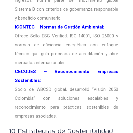
ingresos. Forma parte del movimiento global
Sistema B con criterios de gobernanza responsable
y beneficio comunitario.
ICONTEC – Normas de Gestión Ambiental:
Ofrece Sello ESG Verified, ISO 14001, ISO 26000 y
normas de eficiencia energética con enfoque
técnico que guía procesos de acreditación y abre
mercados internacionales.
CECODES – Reconocimiento Empresas
Sostenibles:
Socio de WBCSD global, desarrolló “Visión 2050
Colombia” con soluciones escalables y
reconocimiento para prácticas sostenibles de
empresas asociadas.
10 Estrategias de Sostenibilidad