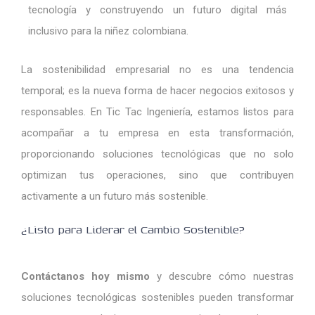
tecnología y construyendo un futuro digital más
inclusivo para la niñez colombiana.
La sostenibilidad empresarial no es una tendencia
temporal; es la nueva forma de hacer negocios exitosos y
responsables. En Tic Tac Ingeniería, estamos listos para
acompañar a tu empresa en esta transformación,
proporcionando soluciones tecnológicas que no solo
optimizan tus operaciones, sino que contribuyen
activamente a un futuro más sostenible.
¿Listo para Liderar el Cambio Sostenible?
Contáctanos hoy mismo
y descubre cómo nuestras
soluciones tecnológicas sostenibles pueden transformar